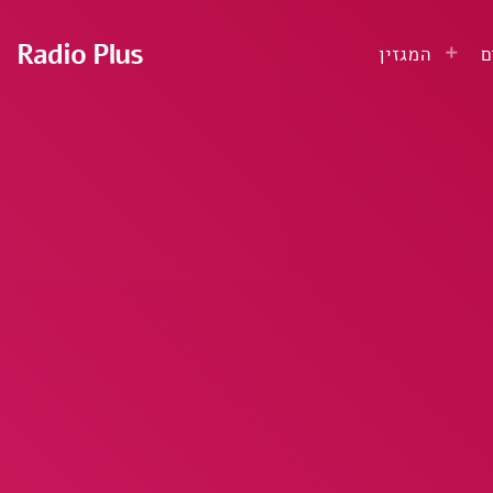
Radio Plus
ם
המגזין