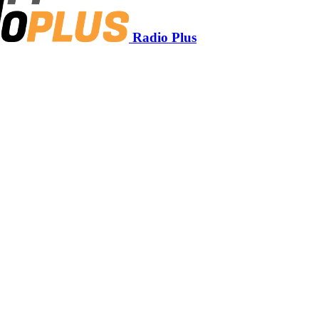
Radio Plus