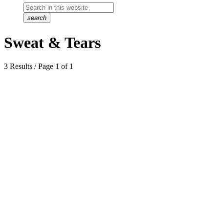
search
Sweat & Tears
3 Results / Page 1 of 1