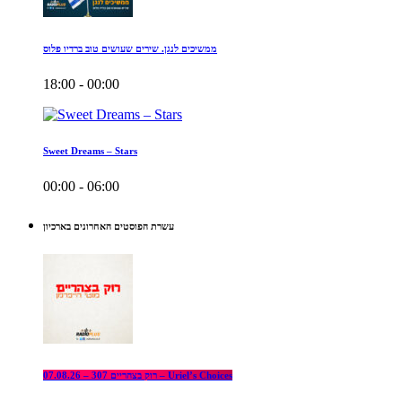
ממשיכים לנגן. שירים שעושים טוב ברדיו פלוס
18:00 - 00:00
Sweet Dreams – Stars
00:00 - 06:00
עשרת הפוסטים האחרונים בארכיון
רוק בצהריים 307 – 07.08.26 – Uriel’s Choices