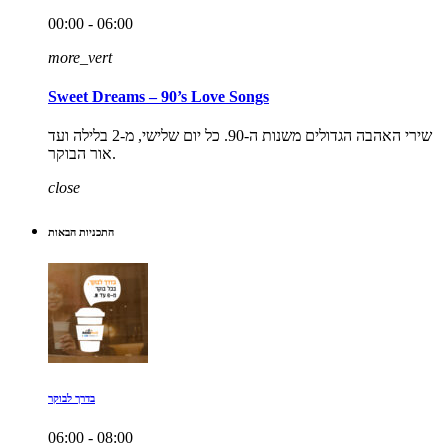
00:00 - 06:00
more_vert
Sweet Dreams – 90’s Love Songs
שירי האהבה הגדולים משנות ה-90. כל יום שלישי, מ-2 בלילה ועד
אור הבוקר.
close
התכניות הבאות
בדרך לבוקר
06:00 - 08:00