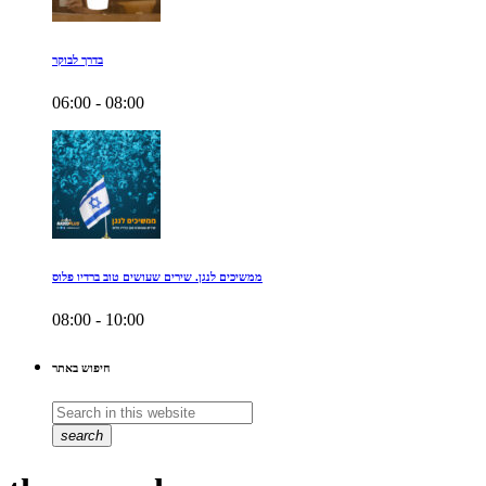
בדרך לבוקר
06:00 - 08:00
ממשיכים לנגן. שירים שעושים טוב ברדיו פלוס
08:00 - 10:00
חיפוש באתר
search