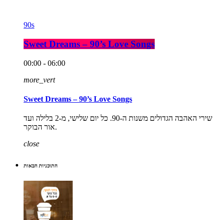
90s
Sweet Dreams – 90’s Love Songs
00:00 - 06:00
more_vert
Sweet Dreams – 90’s Love Songs
שירי האהבה הגדולים משנות ה-90. כל יום שלישי, מ-2 בלילה ועד
אור הבוקר.
close
התוכניות הבאות