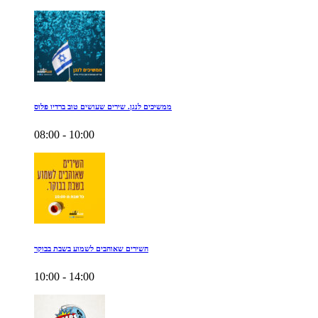
ממשיכים לנגן. שירים שעושים טוב ברדיו פלוס
08:00 - 10:00
השירים שאוהבים לשמוע בשבת בבוקר
10:00 - 14:00