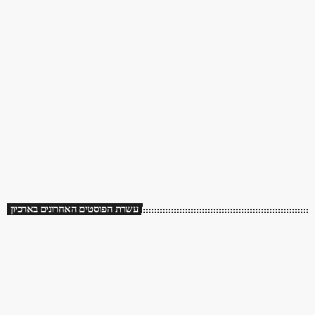
עשרת הפוסטים האחרונים בארכיון