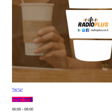
ישראלי
בדרך לבוקר
06:00 - 08:00