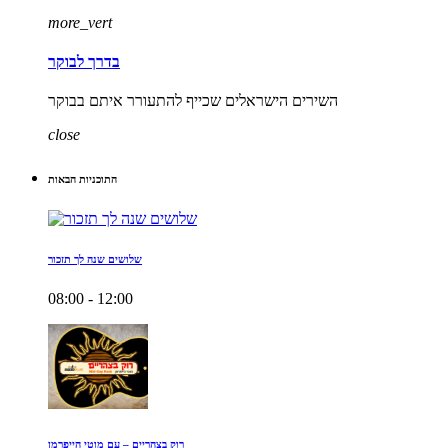
more_vert
בדרך לבוקר
השירים הישראלים שכייף להתעורר איתם בבוקר
close
התוכניות הבאות
שלושים שנה לך תזכור
08:00 - 12:00
רוק בצהריים – עם מוטי הייפרמן