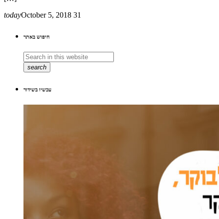
today
October 5, 2018
31
חיפוש באתר
search
עכשיו בשידור