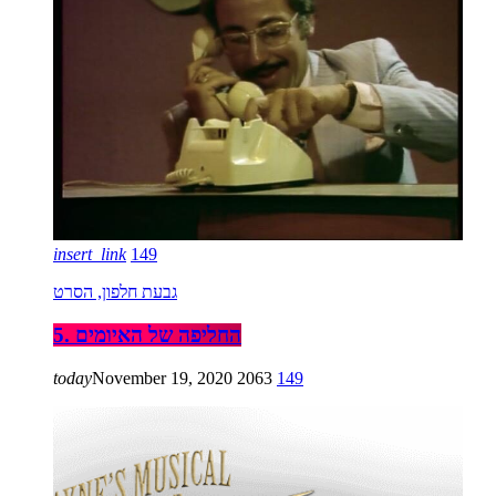
insert_link
149
גבעת חלפון, הסרט
5. החליפה של האיומים
today
November 19, 2020
2063
149