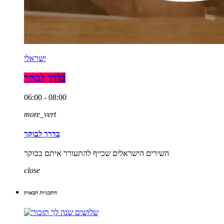
ישראלי
בדרך לבוקר
06:00 - 08:00
more_vert
בדרך לבוקר
השירים הישראלים שכייף להתעורר איתם בבוקר
close
התכניות הבאות