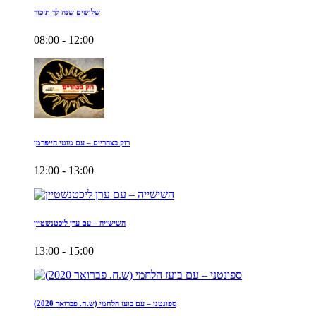
שלושים שנה לך תזכור
08:00 - 12:00
רוק בצהריים – עם מוטי הייפרמן
12:00 - 13:00
השישייה – עם ערן ליכטנשטיין
13:00 - 15:00
ספונטני – עם בועז הלחמי (ש.ח. פברואר 2020)