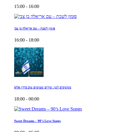
15:00 - 16:00
פזמון לשבת – עם אריאלה בן צבי
16:00 - 18:00
ממשיכים לנגן. שירים שעושים טוב ברדיו פלוס
18:00 - 00:00
Sweet Dreams – 90’s Love Songs