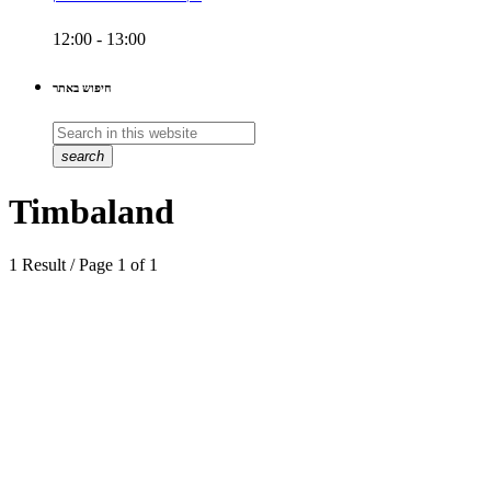
12:00 - 13:00
חיפוש באתר
search
Timbaland
1 Result / Page 1 of 1