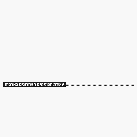
עשרת הפוסטים האחרונים בארכיון