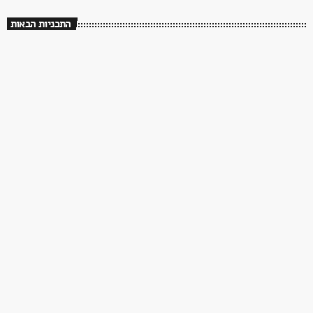
התכניות הבאות