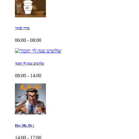
בדרך לבוקר
06:00 - 08:00
שלושים שנה לך תזכור
08:00 - 14:00
Hey Mr. Dj !
14:00 - 17:00