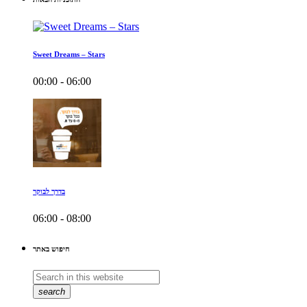
Sweet Dreams – Stars
00:00 - 06:00
בדרך לבוקר
06:00 - 08:00
חיפוש באתר
search