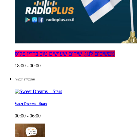
ממשיכים לנגן. שירים שעושים טוב ברדיו פלוס
18:00 - 00:00
התכניות הבאות
Sweet Dreams – Stars
00:00 - 06:00