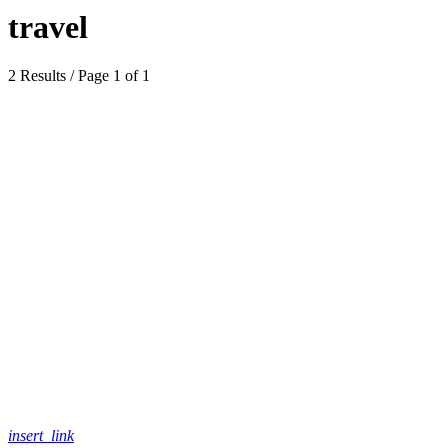
travel
2 Results / Page 1 of 1
insert_link