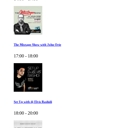
The Mixtape Show with John Orie
17:00 - 18:00
Set Up with dj Elvis Rashidi
18:00 - 20:00