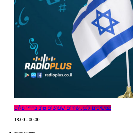
ממשיכים לנגן. שירים שעושים טוב ברדיו פלוס
18:00 - 00:00
התוכניות הבאות