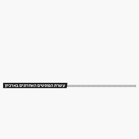
עשרת הפוסטים האחרונים בארכיון