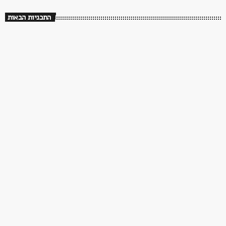
התכניות הבאות