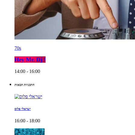
70s
Hey Mr. Dj !
14:00 - 16:00
התכניות הבאות
ישראלי פלוס
16:00 - 18:00