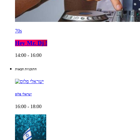
70s
Hey Mr. Dj !
14:00 - 16:00
התוכניות הבאות
ישראלי פלוס
16:00 - 18:00