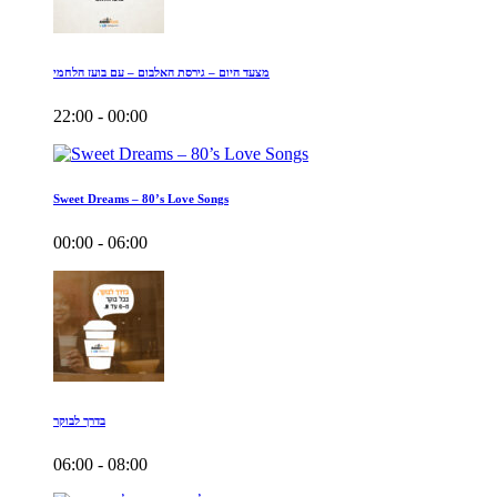
מצעד היום – גירסת האלבום – עם בועז הלחמי
22:00 - 00:00
Sweet Dreams – 80’s Love Songs
00:00 - 06:00
בדרך לבוקר
06:00 - 08:00