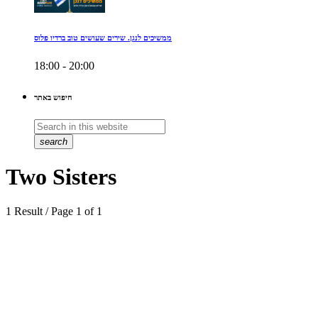
ממשיכים לנגן. שירים שעושים טוב ברדיו פלוס
18:00 - 20:00
חיפוש באתר
search
Two Sisters
1 Result / Page 1 of 1