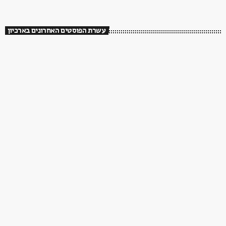
עשרת הפוסטים האחרונים בארכיון