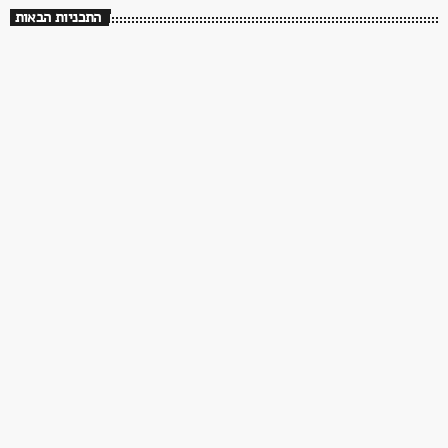
התכניות הבאות