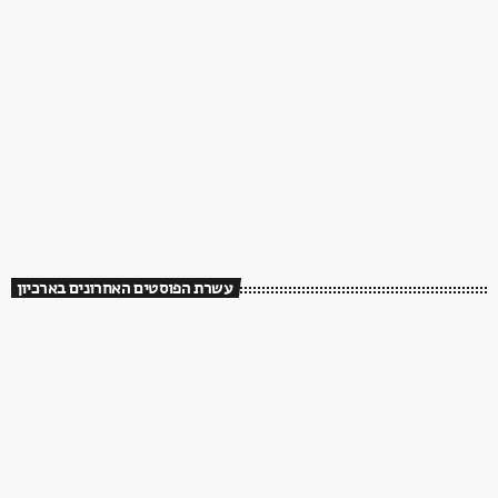
עשרת הפוסטים האחרונים בארכיון