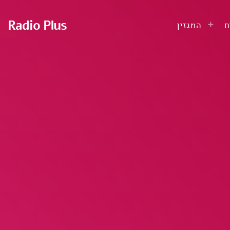
Radio Plus
ם
המגזין