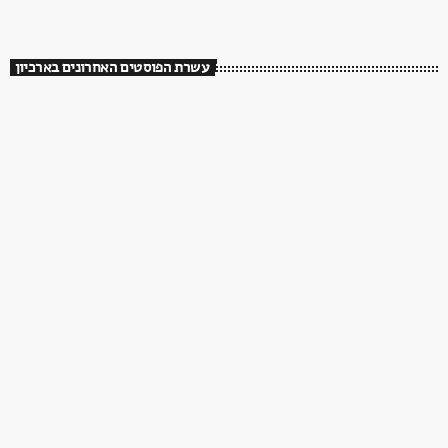
עשרת הפוסטים האחרונים בארכיון