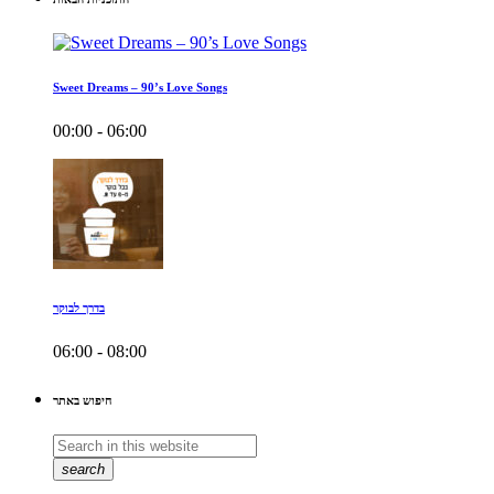
Sweet Dreams – 90’s Love Songs
00:00 - 06:00
בדרך לבוקר
06:00 - 08:00
חיפוש באתר
search