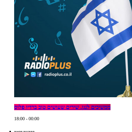
ממשיכים לנגן. שירים שעושים טוב ברדיו פלוס
18:00 - 00:00
התוכניות הבאות