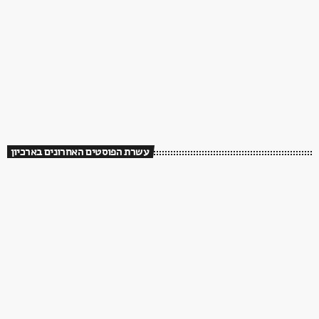
עשרת הפוסטים האחרונים בארכיון