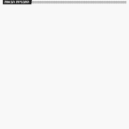
התכניות הבאות