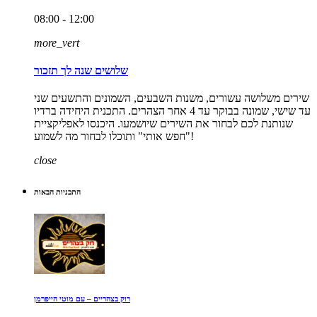
08:00 - 12:00
more_vert
שלושים שנה לך תזכור
שירים משלושה עשורים, משנות השבעים, השמונים והתשעים שני
עד שישי, שמונה בבוקר עד 4 אחר הצהרים. התכנית היחידה ברדיו
שנותנת לכם לבחור את השירים שיושמעו. היכנסו לאפליקציית
"חפש אותי" ותוכלו לבחור מה לשמוע!
close
התכניות הבאות
רוק בצהריים – עם מוטי הייפרמן