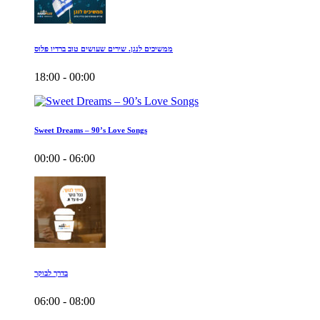
ממשיכים לנגן. שירים שעושים טוב ברדיו פלוס
18:00 - 00:00
Sweet Dreams – 90’s Love Songs
00:00 - 06:00
בדרך לבוקר
06:00 - 08:00