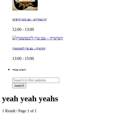
רוק בצהריים – עם מוטי הייפרמן
12:00 - 13:00
השישייה – עם ערן ליכטנשטיין
13:00 - 15:00
חיפוש באתר
search
yeah yeah yeahs
1 Result / Page 1 of 1