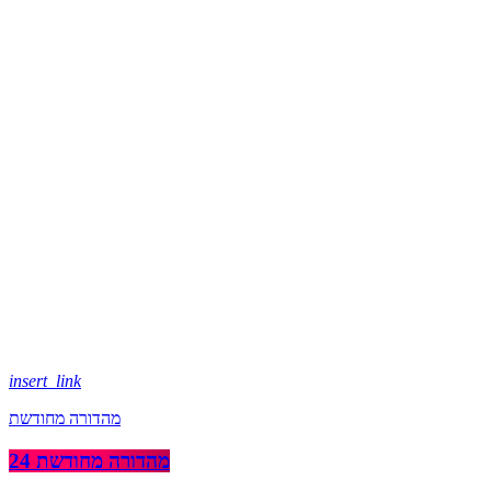
insert_link
מהדורה מחודשת
מהדורה מחודשת 24