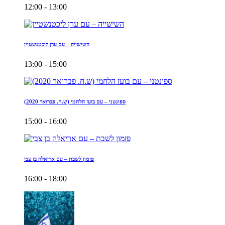
12:00 - 13:00
השישייה – עם ערן ליכטנשטיין
13:00 - 15:00
ספונטני – עם בועז הלחמי (ש.ח. פברואר 2020)
15:00 - 16:00
פזמון לשבת – עם אריאלה בן צבי
16:00 - 18:00