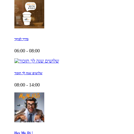
בדרך לבוקר
06:00 - 08:00
שלושים שנה לך תזכור
08:00 - 14:00
Hey Mr. Dj !