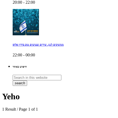
20:00 - 22:00
ממשיכים לנגן. שירים שעושים טוב ברדיו פלוס
22:00 - 00:00
חיפוש באתר
search
Yeho
1 Result / Page 1 of 1