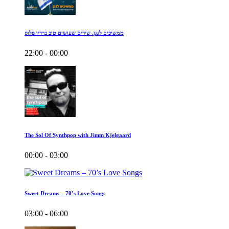
ממשיכים לנגן. שירים שעושים טוב ברדיו פלוס
22:00 - 00:00
The Sol Of Synthpop with Jimm Kjelgaard
00:00 - 03:00
Sweet Dreams – 70’s Love Songs
03:00 - 06:00