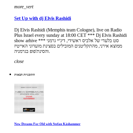
more_vert
Set Up with dj Elvis Rashidi
Dj Elvis Rashidi (Memphis team Cologne), live on Radio
Plus Israel every sunday at 18:00 CET *** Dj Elvis Rashidi
show arhive *** סט בלעדי של אלביס ראשידי, דיג'יי גרמני
ממוצא אירני, מהתקליטנים המובילים בסצינת מועדוני האייטיז
והסינת'פופ בגרמניה.
close
התוכניות הבאות
New Dreams For Old with Stefan Käshammer