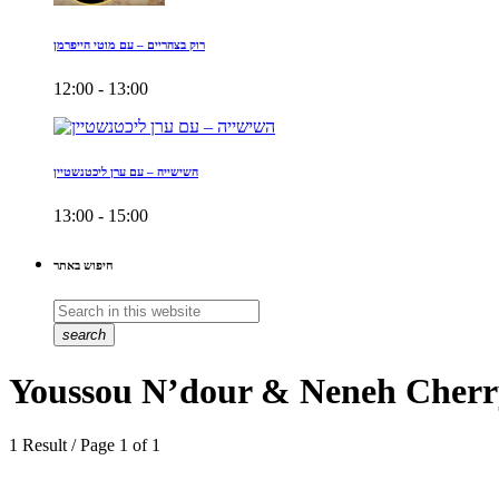
רוק בצהריים – עם מוטי הייפרמן
12:00 - 13:00
השישייה – עם ערן ליכטנשטיין
13:00 - 15:00
חיפוש באתר
search
Youssou N’dour & Neneh Cherr
1 Result / Page 1 of 1