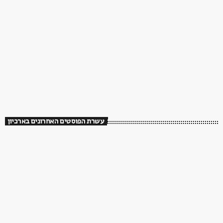
עשרת הפוסטים האחרונים בארכיון