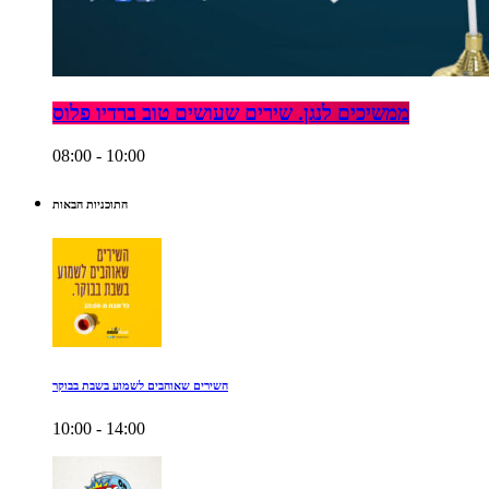
ממשיכים לנגן. שירים שעושים טוב ברדיו פלוס
08:00 - 10:00
התוכניות הבאות
השירים שאוהבים לשמוע בשבת בבוקר
10:00 - 14:00