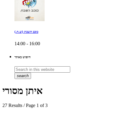
כוכב השבת (ש.ח.)
14:00 - 16:00
חיפוש באתר
search
איתן מסורי
27 Results / Page 1 of 3