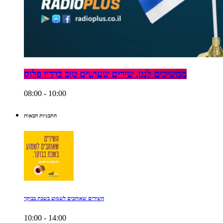
ממשיכים לנגן. שירים שעושים טוב ברדיו פלוס
08:00 - 10:00
התכניות הבאות
השירים שאוהבים לשמוע בשבת בבוקר
10:00 - 14:00