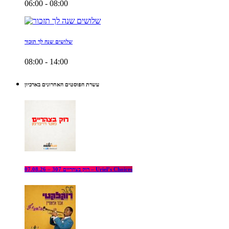
06:00 - 08:00
שלושים שנה לך תזכור
08:00 - 14:00
עשרת הפוסטים האחרונים בארכיון
רוק בצהריים 307 – 07.08.26 – Uriel’s Choices