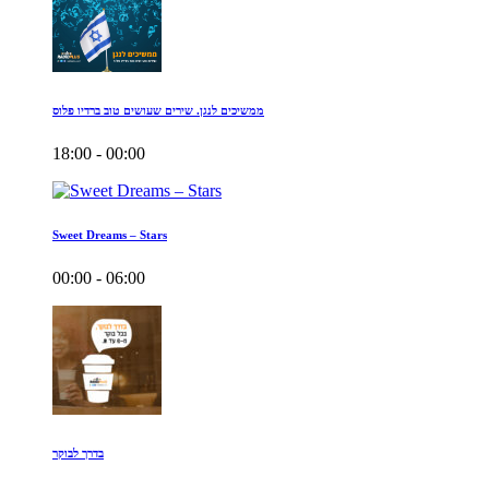
ממשיכים לנגן. שירים שעושים טוב ברדיו פלוס
18:00 - 00:00
Sweet Dreams – Stars
00:00 - 06:00
בדרך לבוקר