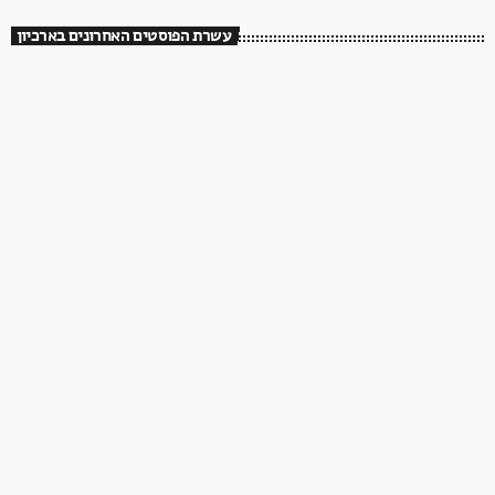
עשרת הפוסטים האחרונים בארכיון