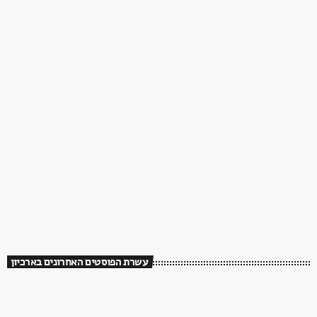
עשרת הפוסטים האחרונים בארכיון