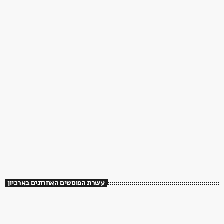
עשרת הפוסטים האחרונים בארכיון