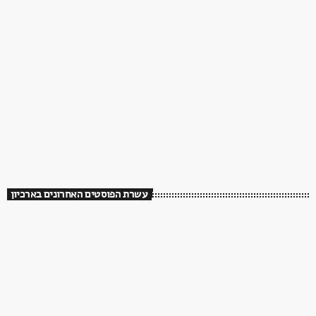
עשרת הפוסטים האחרונים בארכיון