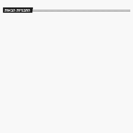
התכניות הבאות