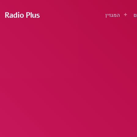
Radio Plus
ם
המגזין