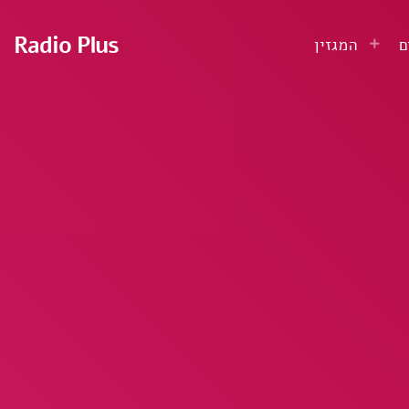
Radio Plus
ם
המגזין