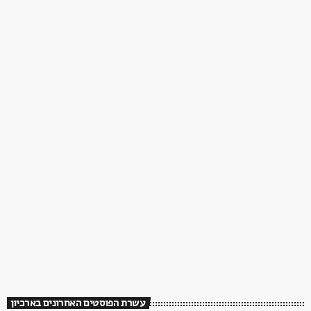
עשרת הפוסטים האחרונים בארכיון