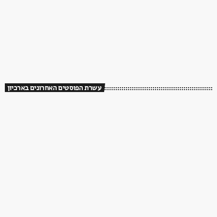
עשרת הפוסטים האחרונים בארכיון