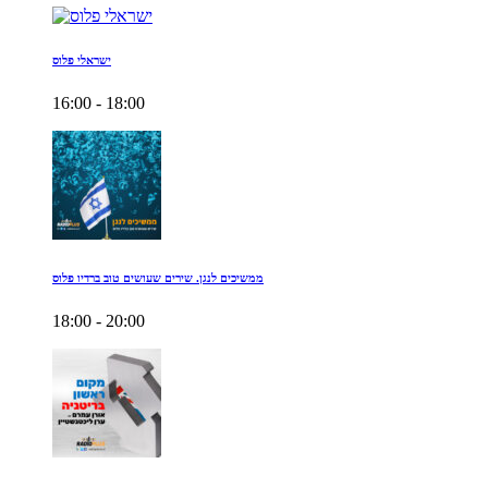
ישראלי פלוס
16:00 - 18:00
ממשיכים לנגן. שירים שעושים טוב ברדיו פלוס
18:00 - 20:00