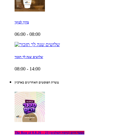
בדרך לבוקר
06:00 - 08:00
שלושים שנה לך תזכור
08:00 - 14:00
עשרת הפוסטים האחרונים בארכיון
The Rest of מצעד היום (גרסת האלבום) 23 – 8.8.26