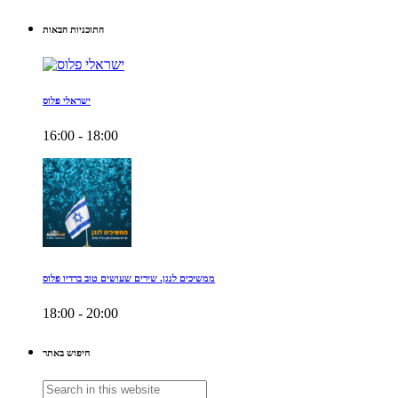
התוכניות הבאות
ישראלי פלוס
16:00 - 18:00
ממשיכים לנגן. שירים שעושים טוב ברדיו פלוס
18:00 - 20:00
חיפוש באתר