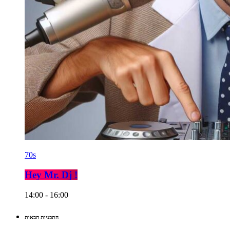
70s
Hey Mr. Dj !
14:00 - 16:00
התכניות הבאות