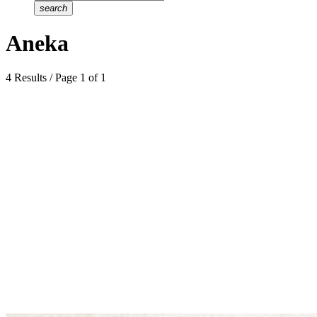
search
Aneka
4 Results / Page 1 of 1