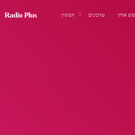
Radio Plus
ש אותי
עדכונים
המגזין