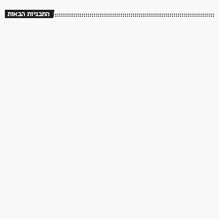
התכניות הבאות