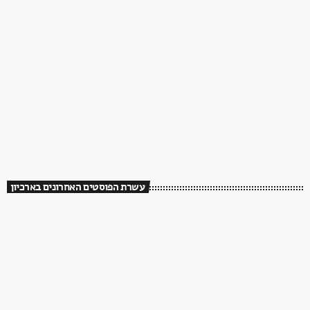
עשרת הפוסטים האחרונים בארכיון