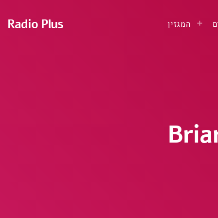
Radio Plus
ם
המגזין
Bria