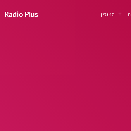
Radio Plus
ם
המגזין