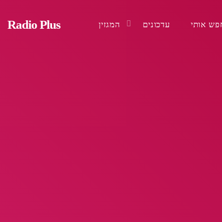
Radio Plus
פש אותי
עדכונים
המגזין