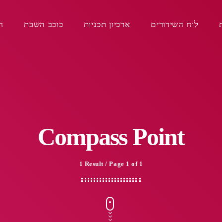
לוח השידורים
ארכיון תכניות
כוכב השבת
ח
Compass Point
1 Result / Page 1 of 1