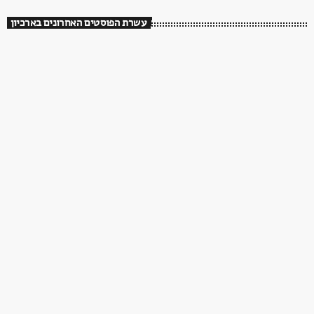
עשרת הפוסטים האחרונים בארכיון