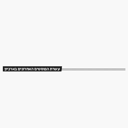
עשרת הפוסטים האחרונים בארכיון