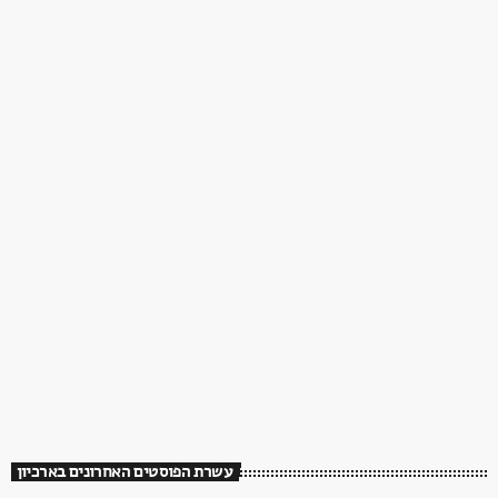
עשרת הפוסטים האחרונים בארכיון