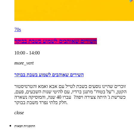
70s
השירים שאוהבים לשמוע בשבת בבוקר
10:00 - 14:00
more_vert
השירים שאוהבים לשמוע בשבת בבוקר
זוכרים שהיינו נוסעים בשבת לטייל עם אבא ואמא והטרנזיסטור
הקטן, ו"על בטוח" מתנגן ברדיו, עם להיטי שנות השבעים, פעם,
כשרשת ג' היתה צעירה ויפה? עברו 40 שנה, והמוסיקה נשארה
חלק בלתי נפרד משבת בבוקר.
close
התוכניות הבאות