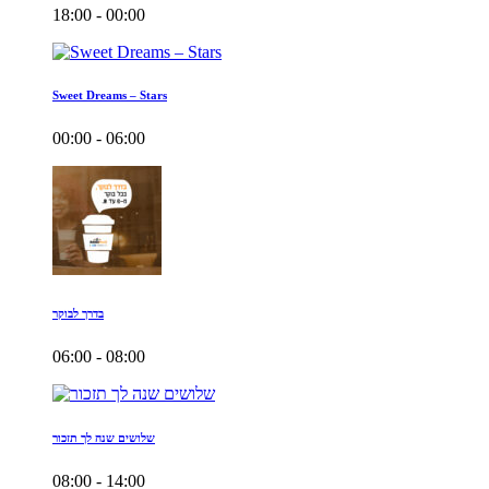
18:00 - 00:00
Sweet Dreams – Stars
00:00 - 06:00
בדרך לבוקר
06:00 - 08:00
שלושים שנה לך תזכור
08:00 - 14:00