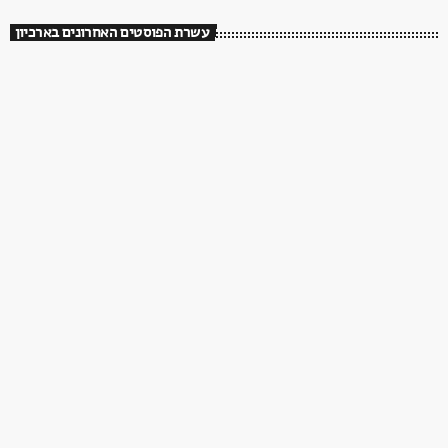
עשרת הפוסטים האחרונים בארכיון