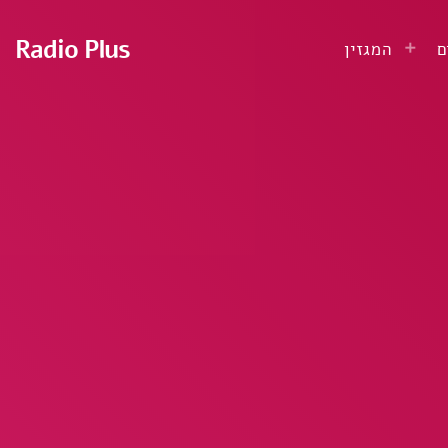
Radio Plus
ם
המגזין