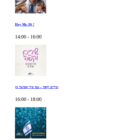
Hey Mr. Dj !
14:00 - 16:00
שירים וקפה – עם שיר ואביעד מן
16:00 - 18:00