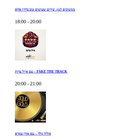
ממשיכים לנגן. שירים שעושים טוב ברדיו פלוס
18:00 - 20:00
עם אייל עדות – FAKE THE TRACK
20:00 - 21:00
סוליד גולד – עם אורן עמרם