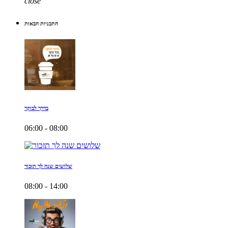
close
התכניות הבאות
בדרך לבוקר
06:00 - 08:00
שלושים שנה לך תזכור
08:00 - 14:00