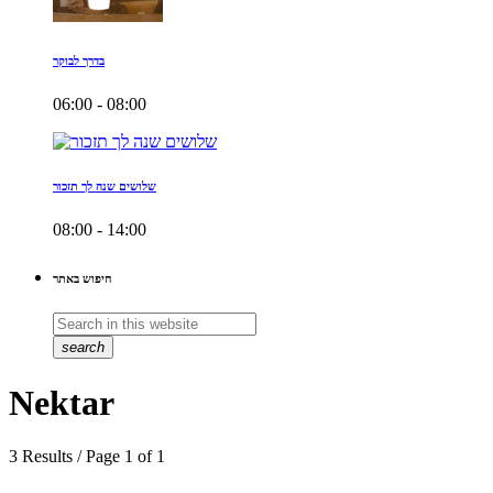
בדרך לבוקר
06:00 - 08:00
שלושים שנה לך תזכור
08:00 - 14:00
חיפוש באתר
search
Nektar
3 Results / Page 1 of 1