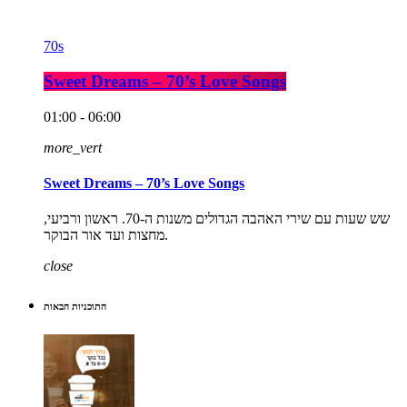
70s
Sweet Dreams – 70’s Love Songs
01:00 - 06:00
more_vert
Sweet Dreams – 70’s Love Songs
שש שעות עם שירי האהבה הגדולים משנות ה-70. ראשון ורביעי,
מחצות ועד אור הבוקר.
close
התוכניות הבאות