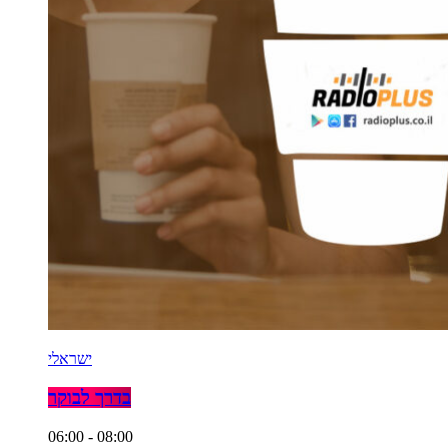
ישראלי
בדרך לבוקר
06:00 - 08:00