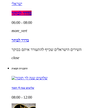
ישראלי
בדרך לבוקר
06:00 - 08:00
more_vert
בדרך לבוקר
השירים הישראלים שכייף להתעורר איתם בבוקר
close
התכניות הבאות
שלושים שנה לך תזכור
08:00 - 12:00