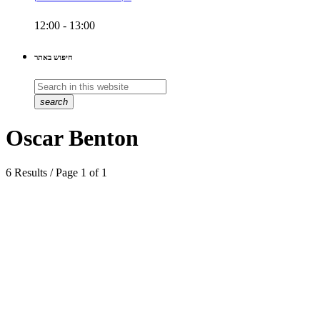
12:00 - 13:00
חיפוש באתר
search
Oscar Benton
6 Results / Page 1 of 1