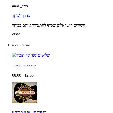
more_vert
בדרך לבוקר
השירים הישראלים שכייף להתעורר איתם בבוקר
close
התוכניות הבאות
שלושים שנה לך תזכור
08:00 - 12:00
רוק בצהריים – עם מוטי הייפרמן