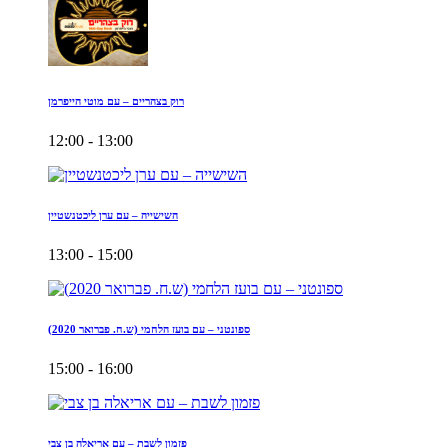
רוק בצהריים – עם מוטי הייפרמן
12:00 - 13:00
השישייה – עם ערן ליכטנשטיין
13:00 - 15:00
ספונטני – עם בועז הלחמי (ש.ח. פברואר 2020)
15:00 - 16:00
פזמון לשבת – עם אריאלה בן צבי