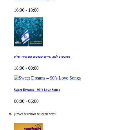
16:00 - 18:00
ממשיכים לנגן. שירים שעושים טוב ברדיו פלוס
18:00 - 00:00
Sweet Dreams – 90’s Love Songs
00:00 - 06:00
עשרת הפוסטים האחרונים בארכיון