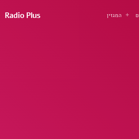
Radio Plus
ם
המגזין