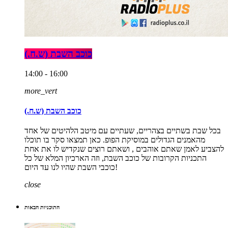
כוכב השבת (ש.ח.)
14:00 - 16:00
more_vert
כוכב השבת (ש.ח.)
בכל שבת בשתיים בצהריים, שעתיים עם מיטב הלהיטים של אחד
מהאמנים הגדולים במוסיקת הפופ. כאן תמצאו סקר בו תוכלו
להצביע לאמן שאתם אוהבים , ושאתם רוצים שנקדיש לו את אחת
התכניות הקרובות של כוכב השבת, וזה הארכיון המלא של כל
כוכבי השבת שהיו לנו עד היום!
close
התוכניות הבאות