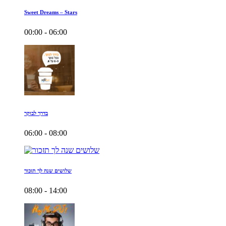
Sweet Dreams – Stars
00:00 - 06:00
בדרך לבוקר
06:00 - 08:00
שלושים שנה לך תזכור
08:00 - 14:00