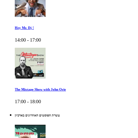
Hey Mr. Dj !
14:00 - 17:00
The Mixtape Show with John Orie
17:00 - 18:00
עשרת הפוסטים האחרונים בארכיון