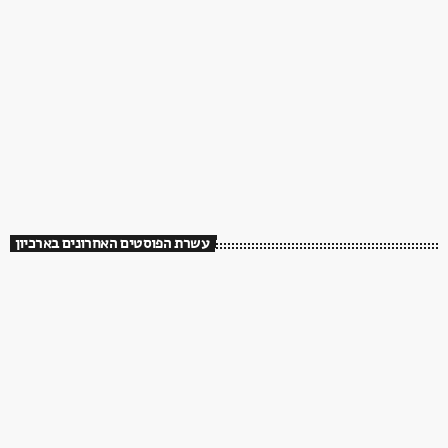
עשרת הפוסטים האחרונים בארכיון