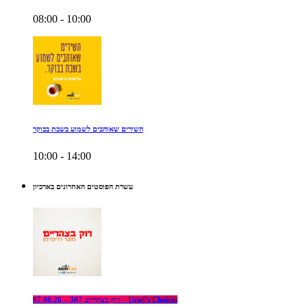
08:00 - 10:00
השירים שאוהבים לשמוע בשבת בבוקר
10:00 - 14:00
עשרת הפוסטים האחרונים בארכיון
רוק בצהריים 307 – 07.08.26 – Uriel’s Choices