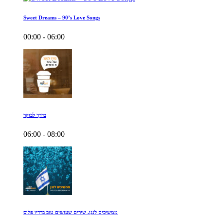
Sweet Dreams – 90’s Love Songs
00:00 - 06:00
בדרך לבוקר
06:00 - 08:00
ממשיכים לנגן. שירים שעושים טוב ברדיו פלוס