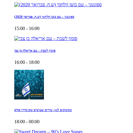
ספונטני – עם בועז הלחמי (ש.ח. פברואר 2020)
15:00 - 16:00
פזמון לשבת – עם אריאלה בן צבי
16:00 - 18:00
ממשיכים לנגן. שירים שעושים טוב ברדיו פלוס
18:00 - 00:00