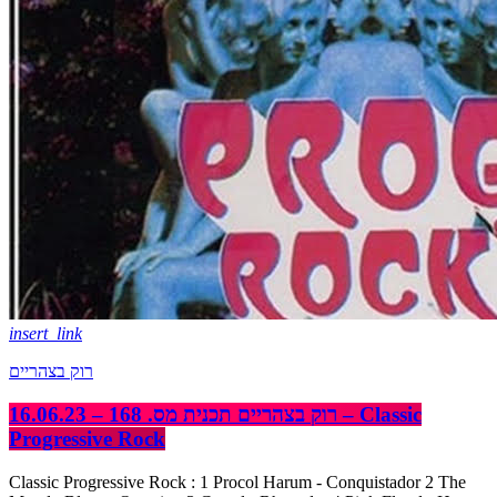
insert_link
רוק בצהריים
רוק בצהריים תכנית מס. 168 – 16.06.23 – Classic
Progressive Rock
Classic Progressive Rock : 1 Procol Harum - Conquistador 2 The