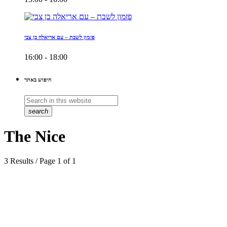
פזמון לשבת – עם אריאלה בן צבי
16:00 - 18:00
חיפוש באתר
search
The Nice
3 Results / Page 1 of 1