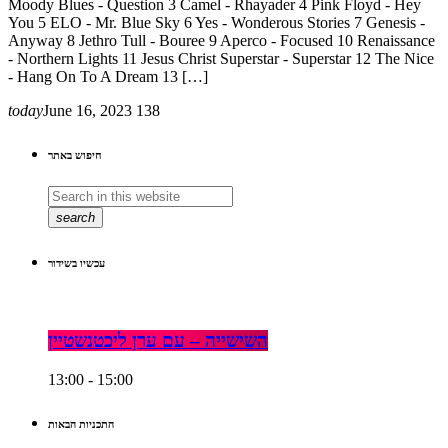
Moody Blues - Question 3 Camel - Rhayader 4 Pink Floyd - Hey
You 5 ELO - Mr. Blue Sky 6 Yes - Wonderous Stories 7 Genesis -
Anyway 8 Jethro Tull - Bouree 9 Aperco - Focused 10 Renaissance
- Northern Lights 11 Jesus Christ Superstar - Superstar 12 The Nice
- Hang On To A Dream 13 […]
today
June 16, 2023
138
חיפוש באתר
search
עכשיו בשידור
השישייה – עם ערן ליכטנשטיין
13:00 - 15:00
התכניות הבאות