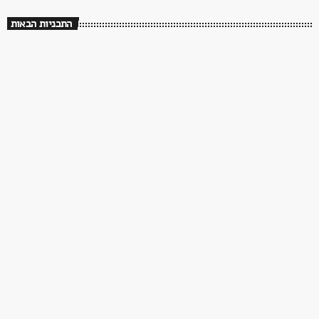
התכניות הבאות