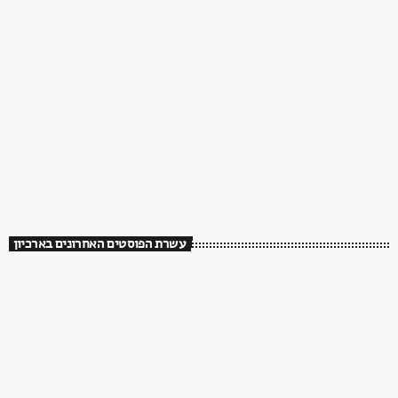
עשרת הפוסטים האחרונים בארכיון