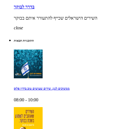
בדרך לבוקר
השירים הישראלים שכייף להתעורר איתם בבוקר
close
התוכניות הבאות
ממשיכים לנגן. שירים שעושים טוב ברדיו פלוס
08:00 - 10:00