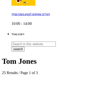
השירים שאוהבים לשמוע בשבת בבוקר
10:00 - 14:00
חיפוש באתר
search
Tom Jones
25 Results / Page 1 of 3