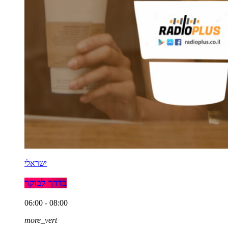
ישראלי
בדרך לבוקר
06:00 - 08:00
more_vert