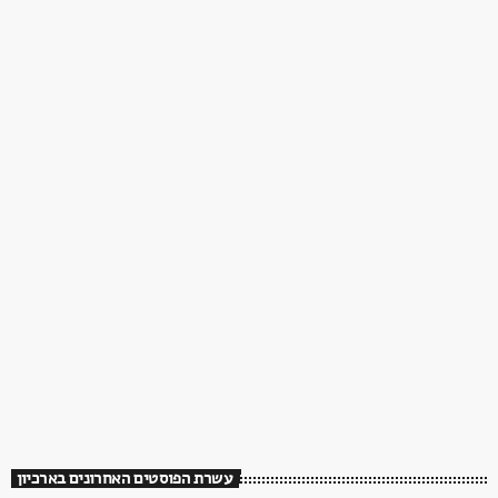
עשרת הפוסטים האחרונים בארכיון